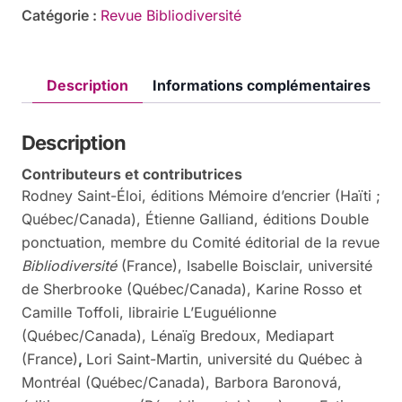
Catégorie :
Revue Bibliodiversité
Description
Informations complémentaires
Description
Contributeurs et contributrices
Rodney Saint-Éloi, éditions Mémoire d’encrier (Haïti ;
Québec/Canada), Étienne Galliand, éditions Double
ponctuation, membre du Comité éditorial de la revue
Bibliodiversité
(France), Isabelle Boisclair, université
de Sherbrooke (Québec/Canada), Karine Rosso et
Camille Toffoli, librairie L’Euguélionne
(Québec/Canada), Lénaïg Bredoux, Mediapart
(France)
,
Lori Saint-Martin, université du Québec à
Montréal (Québec/Canada), Barbora Baronová,