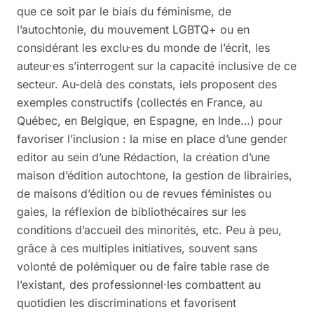
que ce soit par le biais du féminisme, de
l’autochtonie, du mouvement LGBTQ+ ou en
considérant les exclu·es du monde de l’écrit, les
auteur·es s’interrogent sur la capacité inclusive de ce
secteur. Au-delà des constats, iels proposent des
exemples constructifs (collectés en France, au
Québec, en Belgique, en Espagne, en Inde…) pour
favoriser l’inclusion : la mise en place d’une gender
editor au sein d’une Rédaction, la création d’une
maison d’édition autochtone, la gestion de librairies,
de maisons d’édition ou de revues féministes ou
gaies, la réflexion de bibliothécaires sur les
conditions d’accueil des minorités, etc. Peu à peu,
grâce à ces multiples initiatives, souvent sans
volonté de polémiquer ou de faire table rase de
l’existant, des professionnel·les combattent au
quotidien les discriminations et favorisent