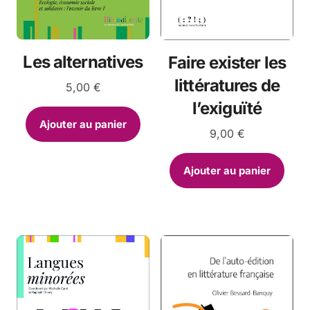
Les alternatives
Faire exister les
littératures de
5,00
€
l’exiguïté
Ajouter au panier
9,00
€
Ajouter au panier