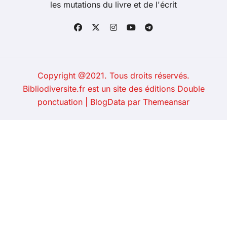
les mutations du livre et de l'écrit
Copyright @2021. Tous droits réservés.
Bibliodiversite.fr est un site des éditions Double
ponctuation
|
BlogData
par
Themeansar